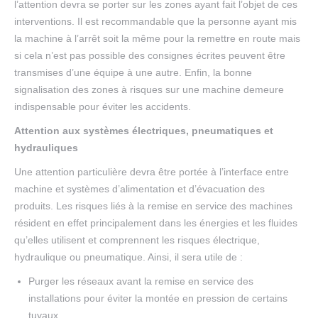
l’attention devra se porter sur les zones ayant fait l’objet de ces
interventions. Il est recommandable que la personne ayant mis
la machine à l’arrêt soit la même pour la remettre en route mais
si cela n’est pas possible des consignes écrites peuvent être
transmises d’une équipe à une autre. Enfin, la bonne
signalisation des zones à risques sur une machine demeure
indispensable pour éviter les accidents.
Attention aux systèmes électriques, pneumatiques et
hydrauliques
Une attention particulière devra être portée à l’interface entre
machine et systèmes d’alimentation et d’évacuation des
produits. Les risques liés à la remise en service des machines
résident en effet principalement dans les énergies et les fluides
qu’elles utilisent et comprennent les risques électrique,
hydraulique ou pneumatique. Ainsi, il sera utile de :
Purger les réseaux avant la remise en service des
installations pour éviter la montée en pression de certains
tuyaux.