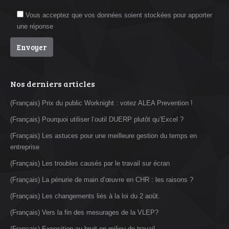
Vous acceptez que vos données soient stockées pour apporter
une réponse
Nos derniers articles
(Français) Prix du public Worknight : votez ALEA Prevention !
(Français) Pourquoi utiliser l’outil DUERP plutôt qu’Excel ?
(Français) Les astuces pour une meilleure gestion du temps en
entreprise
(Français) Les troubles causés par le travail sur écran
(Français) La pénurie de main d’œuvre en CHR : les raisons ?
(Français) Les changements liés à la loi du 2 août.
(Français) Vers la fin des mesurages de la VLEP?
(Français) Exposition au bruit en milieu de travail