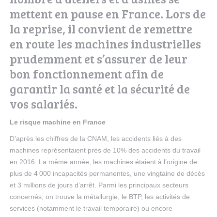
mettent en pause en France. Lors de
la reprise, il convient de remettre
en route les machines industrielles
prudemment et s’assurer de leur
bon fonctionnement afin de
garantir la santé et la sécurité de
vos salariés.
Le risque machine en France
D’après les chiffres de la CNAM, les accidents liés à des
machines représentaient près de 10% des accidents du travail
en 2016. La même année, les machines étaient à l’origine de
plus de 4 000 incapacités permanentes, une vingtaine de décès
et 3 millions de jours d’arrêt. Parmi les principaux secteurs
concernés, on trouve la métallurgie, le BTP, les activités de
services (notamment le travail temporaire) ou encore