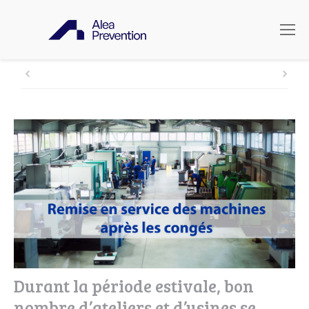
Durant la période estivale, bon
nombre d’ateliers et d’usines se