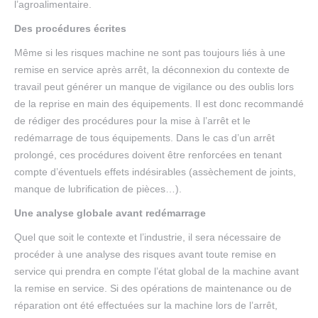
l’agroalimentaire.
Des procédures écrites
Même si les risques machine ne sont pas toujours liés à une
remise en service après arrêt, la déconnexion du contexte de
travail peut générer un manque de vigilance ou des oublis lors
de la reprise en main des équipements. Il est donc recommandé
de rédiger des procédures pour la mise à l’arrêt et le
redémarrage de tous équipements. Dans le cas d’un arrêt
prolongé, ces procédures doivent être renforcées en tenant
compte d’éventuels effets indésirables (assèchement de joints,
manque de lubrification de pièces…).
Une analyse globale avant redémarrage
Quel que soit le contexte et l’industrie, il sera nécessaire de
procéder à une analyse des risques avant toute remise en
service qui prendra en compte l’état global de la machine avant
la remise en service. Si des opérations de maintenance ou de
réparation ont été effectuées sur la machine lors de l’arrêt,