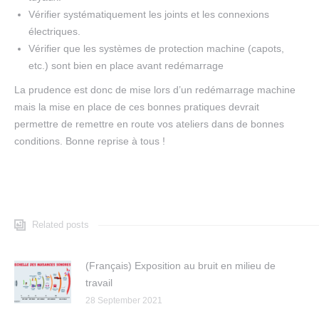
Vérifier systématiquement les joints et les connexions
électriques.
Vérifier que les systèmes de protection machine (capots,
etc.) sont bien en place avant redémarrage
La prudence est donc de mise lors d’un redémarrage machine
mais la mise en place de ces bonnes pratiques devrait
permettre de remettre en route vos ateliers dans de bonnes
conditions. Bonne reprise à tous !
Related posts
(Français) Exposition au bruit en milieu de
travail
28 September 2021