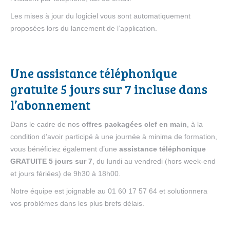
Les mises à jour du logiciel vous sont automatiquement
proposées lors du lancement de l’application.
Une assistance téléphonique
gratuite 5 jours sur 7 incluse dans
l’abonnement
Dans le cadre de nos
offres packagées clef en main
, à la
condition d’avoir participé à une journée à minima de formation,
vous bénéficiez également d’une
assistance téléphonique
GRATUITE 5 jours sur 7
, du lundi au vendredi (hors week-end
et jours fériées) de 9h30 à 18h00.
Notre équipe est joignable au 01 60 17 57 64 et solutionnera
vos problèmes dans les plus brefs délais.