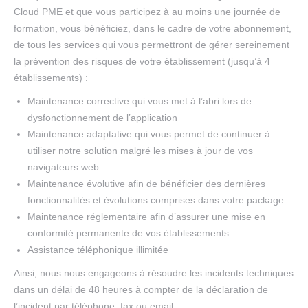
Cloud PME et que vous participez à au moins une journée de
formation, vous bénéficiez, dans le cadre de votre abonnement,
de tous les services qui vous permettront de gérer sereinement
la prévention des risques de votre établissement (jusqu’à 4
établissements) :
Maintenance corrective qui vous met à l’abri lors de
dysfonctionnement de l’application
Maintenance adaptative qui vous permet de continuer à
utiliser notre solution malgré les mises à jour de vos
navigateurs web
Maintenance évolutive afin de bénéficier des dernières
fonctionnalités et évolutions comprises dans votre package
Maintenance réglementaire afin d’assurer une mise en
conformité permanente de vos établissements
Assistance téléphonique illimitée
Ainsi, nous nous engageons à résoudre les incidents techniques
dans un délai de 48 heures à compter de la déclaration de
l’incident par téléphone, fax ou email.