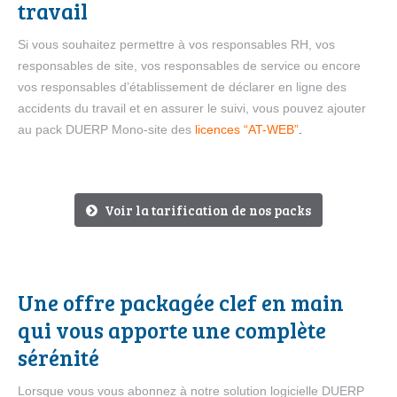
travail
Si vous souhaitez permettre à vos responsables RH, vos
responsables de site, vos responsables de service ou encore
vos responsables d’établissement de déclarer en ligne des
accidents du travail et en assurer le suivi, vous pouvez ajouter
au pack DUERP Mono-site des
licences “AT-WEB”
.
Voir la tarification de nos packs
Une offre packagée clef en main
qui vous apporte une complète
sérénité
Lorsque vous vous abonnez à notre solution logicielle DUERP