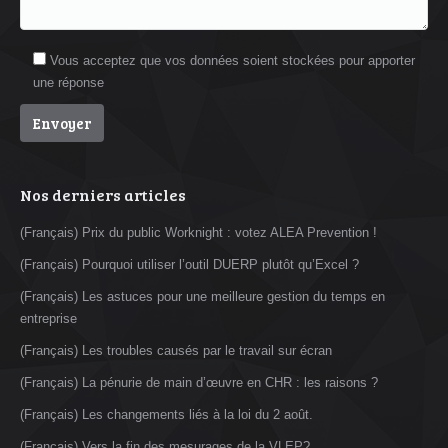
Vous acceptez que vos données soient stockées pour apporter
une réponse
Nos derniers articles
(Français) Prix du public Worknight : votez ALEA Prevention !
(Français) Pourquoi utiliser l’outil DUERP plutôt qu’Excel ?
(Français) Les astuces pour une meilleure gestion du temps en
entreprise
(Français) Les troubles causés par le travail sur écran
(Français) La pénurie de main d’œuvre en CHR : les raisons ?
(Français) Les changements liés à la loi du 2 août.
(Français) Vers la fin des mesurages de la VLEP?