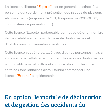
La licence utilisateur
“Experte”
est en générale destinée à la
personne qui coordonne la prévention des risques de plusieurs
établissements (responsable SST, Responsable QSE/QHSE,
coordinateur de prévention, …).
Cette licence “Experte” partageable permet de gérer un nombre
illimité d’établissements sur la base de droits d’accès et
d’habilitations fonctionnelles spécifiques.
Cette licence peut être partagé avec d’autres personnes mais si
vous souhaitez attribuer à un autre utilisateur des droits d’accès
à des établissements différents ou lui restreindre l’accès à
certaines fonctionnalités alors il faudra commander une
licence
“Experte”
supplémentaire.
En option, le module de déclaration
et de gestion des accidents du