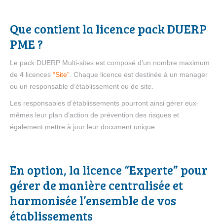
Que contient la licence pack DUERP
PME ?
Le pack DUERP Multi-sites est composé d’un nombre maximum
de 4 licences
“Site”
. Chaque licence est destinée à un manager
ou un responsable d’établissement ou de site.
Les responsables d’établissements pourront ainsi gérer eux-
mêmes leur plan d’action de prévention des risques et
également mettre à jour leur document unique.
En option, la licence “Experte” pour
gérer de manière centralisée et
harmonisée l’ensemble de vos
établissements