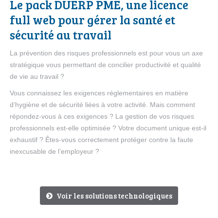
Le pack DUERP PME, une licence
full web pour gérer la santé et
sécurité au travail
La prévention des risques professionnels est pour vous un axe
stratégique vous permettant de concilier productivité et qualité
de vie au travail ?
Vous connaissez les exigences réglementaires en matière
d’hygiène et de sécurité liées à votre activité. Mais comment
répondez-vous à ces exigences ? La gestion de vos risques
professionnels est-elle optimisée ? Votre document unique est-il
exhaustif ? Êtes-vous correctement protéger contre la faute
inexcusable de l’employeur ?
Voir les solutions technologiques