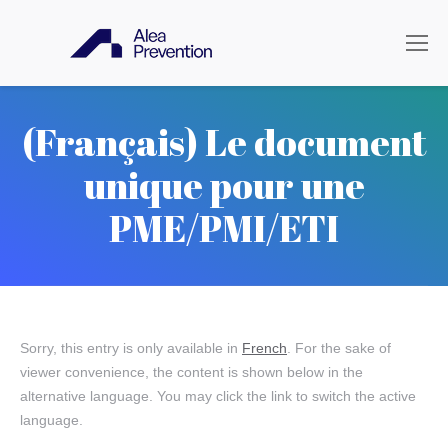
(Français) Le document
unique pour une
PME/PMI/ETI
Sorry, this entry is only available in
French
. For the sake of
viewer convenience, the content is shown below in the
alternative language. You may click the link to switch the active
language.