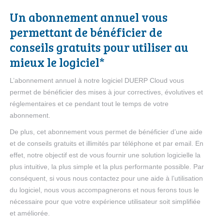
Un abonnement annuel vous
permettant de bénéficier de
conseils gratuits pour utiliser au
mieux le logiciel*
L’abonnement annuel à notre logiciel DUERP Cloud vous
permet de bénéficier des mises à jour correctives, évolutives et
réglementaires et ce pendant tout le temps de votre
abonnement.
De plus, cet abonnement vous permet de bénéficier d’une aide
et de conseils gratuits et illimités par téléphone et par email. En
effet, notre objectif est de vous fournir une solution logicielle la
plus intuitive, la plus simple et la plus performante possible. Par
conséquent, si vous nous contactez pour une aide à l’utilisation
du logiciel, nous vous accompagnerons et nous ferons tous le
nécessaire pour que votre expérience utilisateur soit simplifiée
et améliorée.