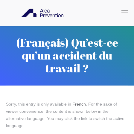
(Français) Qu’est-ce
qu’un accident du
travail ?
Sorry, this entry is only available in
French
. For the sake of
viewer convenience, the content is shown below in the
alternative language. You may click the link to switch the active
language.