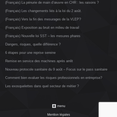
(Français) La pénurie de main d’œuvre en CHR : les raisons ?
(Français) Les changements liés à la loi du 2 août.
(Français) Vers la fin des mesurages de la VLEP?
(Français) Exposition au bruit en milieu de travail
(Français) Nouvelle loi SST – les mesures phares
Dangers, risques, quelle différence ?
6 étapes pour une reprise sereine
Remise en service des machines après arrêt
Nouveau protocole sanitaire du 9 août – Focus sur le pass sanitaire
Comment bien evaluer les risques professionnels en entreprise?
Les exosquelettes dans quel secteur de métier ?
menu
Mention légales