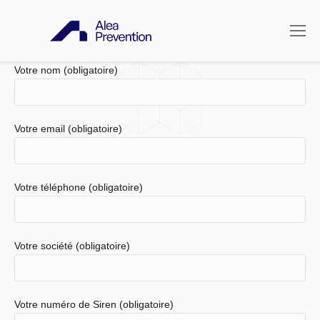
Votre nom (obligatoire)
Votre email (obligatoire)
Votre téléphone (obligatoire)
Votre société (obligatoire)
Votre numéro de Siren (obligatoire)