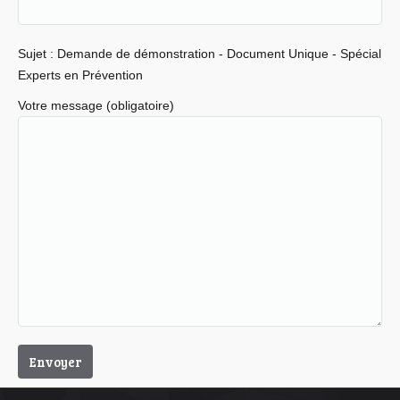
Sujet : Demande de démonstration - Document Unique - Spécial
Experts en Prévention
Votre message (obligatoire)