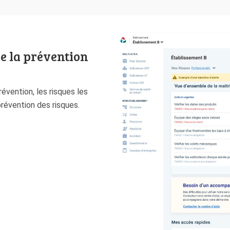
e la prévention
évention, les risques les
révention des risques.