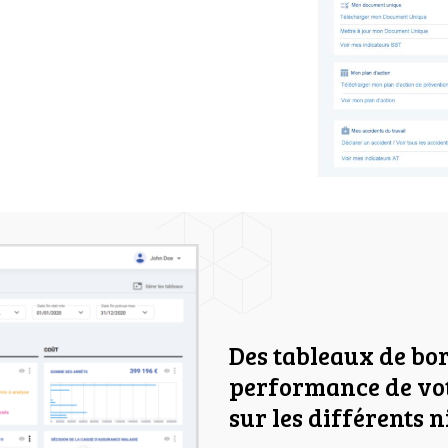
Des tableaux de bor
performance de vot
sur les différents 