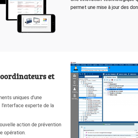
permet une mise à jour des do
oordinateurs et
uments uniques d’une
 l’interface experte de la
ouvelle action de prévention
e opération.