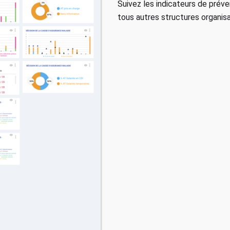
Suivez les indicateurs de préve
tous autres structures organisa