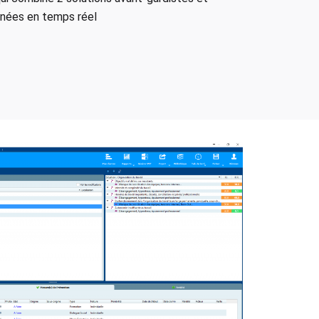
nnées en temps réel