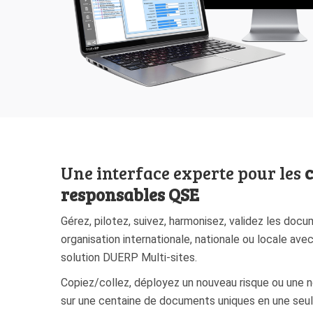
Une interface experte pour les
c
responsables QSE
Gérez, pilotez, suivez, harmonisez, validez les doc
organisation internationale, nationale ou locale avec
solution DUERP Multi-sites.
Copiez/collez, déployez un nouveau risque ou une n
sur une centaine de documents uniques en une seul