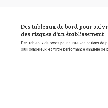
Des tableaux de bord pour suivr
des risques d’un établissement
Des tableaux de bords pour suivre vos actions de pr
plus dangereux, et votre performance annuelle de p