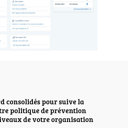
d consolidés pour suive la
re politique de prévention
niveaux de votre organisation