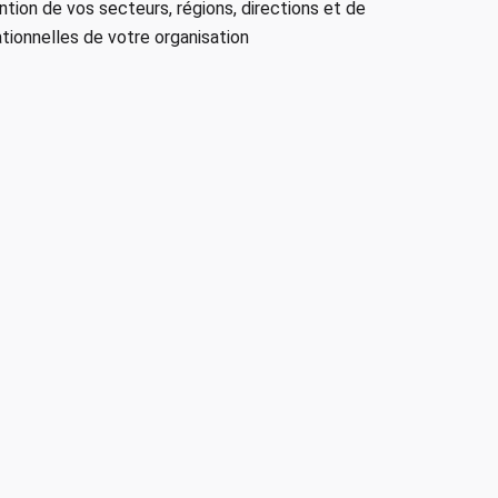
ntion de vos secteurs, régions, directions et de
tionnelles de votre organisation