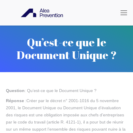
Qu’est-ce que le
Document Unique ?
Question
: Qu’est-ce que le Document Unique ?
Réponse
:Créer par le décret n° 2001-1016 du 5 novembre
2001, le Document Unique ou Document Unique d’évaluation
des risques est une obligation imposée aux chefs d’entreprises
par le code du travail (article R. 4121-1), il a pour but de réunir
sur un même support l’ensemble des risques pouvant nuire à la