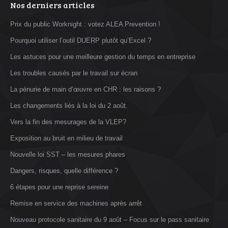
Nos derniers articles
Prix du public Worknight : votez ALEA Prevention !
Pourquoi utiliser l’outil DUERP plutôt qu’Excel ?
Les astuces pour une meilleure gestion du temps en entreprise
Les troubles causés par le travail sur écran
La pénurie de main d’œuvre en CHR : les raisons ?
Les changements liés à la loi du 2 août.
Vers la fin des mesurages de la VLEP?
Exposition au bruit en milieu de travail
Nouvelle loi SST – les mesures phares
Dangers, risques, quelle différence ?
6 étapes pour une reprise sereine
Remise en service des machines après arrêt
Nouveau protocole sanitaire du 9 août – Focus sur le pass sanitaire