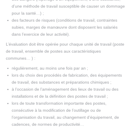
d’une méthode de travail susceptible de causer un dommage
pour la santé…) ;
des facteurs de risques (conditions de travail, contraintes
subies, marges de manœuvre dont disposent les salariés
dans l’exercice de leur activité).
L’évaluation doit être opérée pour chaque unité de travail (poste
de travail, ensemble de postes aux caractéristiques
communes… ) :
régulièrement, au moins une fois par an ;
lors du choix des procédés de fabrication, des équipements
de travail, des substances et préparations chimiques ;
à l’occasion de l’aménagement des lieux de travail ou des
installations et de la définition des postes de travail ;
lors de toute transformation importante des postes,
consécutive à la modification de l’outillage ou de
l’organisation du travail, au changement d’équipement, de
cadences, de normes de productivité…