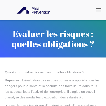
Evaluer les risques :
quelles obligations ?
Question
: Evaluer les risques : quelles obligations ?
Réponse
: L’évaluation des risques consiste à appréhender les
dangers pour la santé et la sécurité des travailleurs dans tous
les aspects liés à l’activité de l’entreprise. Il s’agit d’un travail
d’analyse des modalités d’exposition des salariés à :
des dangers (repérage d’un équipement, d’une substance,