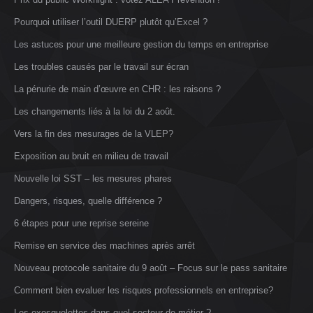
Pourquoi utiliser l’outil DUERP plutôt qu’Excel ?
Les astuces pour une meilleure gestion du temps en entreprise
Les troubles causés par le travail sur écran
La pénurie de main d’œuvre en CHR : les raisons ?
Les changements liés à la loi du 2 août.
Vers la fin des mesurages de la VLEP?
Exposition au bruit en milieu de travail
Nouvelle loi SST – les mesures phares
Dangers, risques, quelle différence ?
6 étapes pour une reprise sereine
Remise en service des machines après arrêt
Nouveau protocole sanitaire du 9 août – Focus sur le pass sanitaire
Comment bien evaluer les risques professionnels en entreprise?
Les exosquelettes dans quel secteur de métier ?