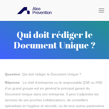
Qui doit rédiger le
Document Unique ?
Question
: Qui doit rédiger le Document Unique ?
Réponse
: Le chef d’entreprise ou le responsable QSE ou HSE
d’un grand groupe est en général le principal garant du
Document Unique dans son entreprise. Il peut s’adjoindre les
services de ses proches collaborateurs, de conseillers
spécialisés en hygiène et sécurité, ou de tous autres partenaires