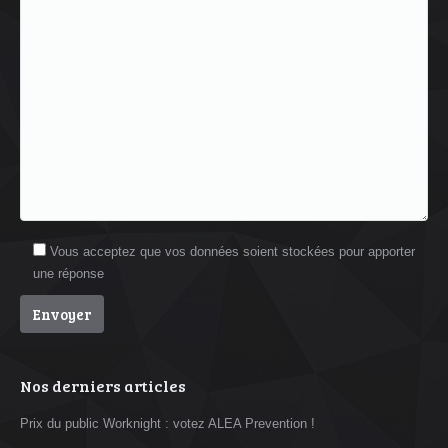
Vous acceptez que vos données soient stockées pour apporter
une réponse
Nos derniers articles
Prix du public Worknight : votez ALEA Prevention !