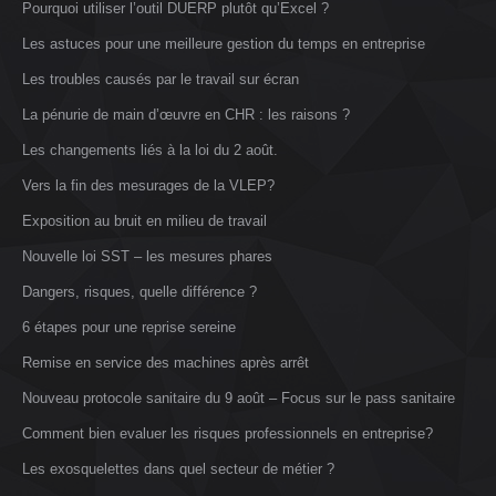
Pourquoi utiliser l’outil DUERP plutôt qu’Excel ?
Les astuces pour une meilleure gestion du temps en entreprise
Les troubles causés par le travail sur écran
La pénurie de main d’œuvre en CHR : les raisons ?
Les changements liés à la loi du 2 août.
Vers la fin des mesurages de la VLEP?
Exposition au bruit en milieu de travail
Nouvelle loi SST – les mesures phares
Dangers, risques, quelle différence ?
6 étapes pour une reprise sereine
Remise en service des machines après arrêt
Nouveau protocole sanitaire du 9 août – Focus sur le pass sanitaire
Comment bien evaluer les risques professionnels en entreprise?
Les exosquelettes dans quel secteur de métier ?