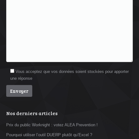
Vous acceptez que vos données soient stockées pour apporter
une réponse
Nos derniers articles
Prix du public Worknight : votez ALEA Prevention !
Pourquoi utiliser l’outil DUERP plutôt qu’Excel ?