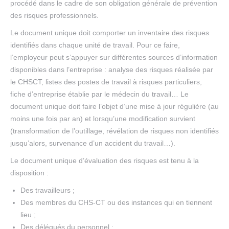
procédé dans le cadre de son obligation générale de prévention
des risques professionnels.
Le document unique doit comporter un inventaire des risques
identifiés dans chaque unité de travail. Pour ce faire,
l’employeur peut s’appuyer sur différentes sources d’information
disponibles dans l’entreprise : analyse des risques réalisée par
le CHSCT, listes des postes de travail à risques particuliers,
fiche d’entreprise établie par le médecin du travail… Le
document unique doit faire l’objet d’une mise à jour régulière (au
moins une fois par an) et lorsqu’une modification survient
(transformation de l’outillage, révélation de risques non identifiés
jusqu’alors, survenance d’un accident du travail…).
Le document unique d’évaluation des risques est tenu à la
disposition :
Des travailleurs ;
Des membres du CHS-CT ou des instances qui en tiennent
lieu ;
Des délégués du personnel ;