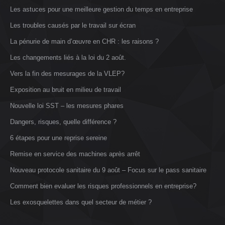
Les astuces pour une meilleure gestion du temps en entreprise
Les troubles causés par le travail sur écran
La pénurie de main d’œuvre en CHR : les raisons ?
Les changements liés à la loi du 2 août.
Vers la fin des mesurages de la VLEP?
Exposition au bruit en milieu de travail
Nouvelle loi SST – les mesures phares
Dangers, risques, quelle différence ?
6 étapes pour une reprise sereine
Remise en service des machines après arrêt
Nouveau protocole sanitaire du 9 août – Focus sur le pass sanitaire
Comment bien evaluer les risques professionnels en entreprise?
Les exosquelettes dans quel secteur de métier ?