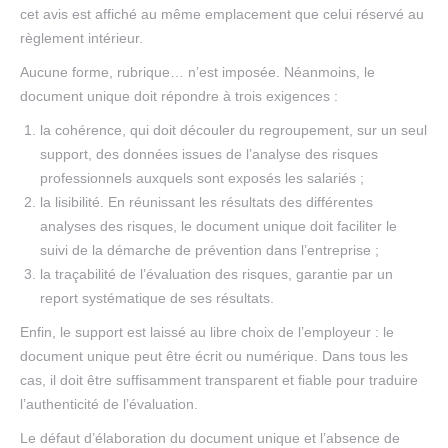
cet avis est affiché au même emplacement que celui réservé au
règlement intérieur.
Aucune forme, rubrique… n’est imposée. Néanmoins, le
document unique doit répondre à trois exigences :
la cohérence, qui doit découler du regroupement, sur un seul
support, des données issues de l’analyse des risques
professionnels auxquels sont exposés les salariés ;
la lisibilité. En réunissant les résultats des différentes
analyses des risques, le document unique doit faciliter le
suivi de la démarche de prévention dans l’entreprise ;
la traçabilité de l’évaluation des risques, garantie par un
report systématique de ses résultats.
Enfin, le support est laissé au libre choix de l’employeur : le
document unique peut être écrit ou numérique. Dans tous les
cas, il doit être suffisamment transparent et fiable pour traduire
l’authenticité de l’évaluation.
Le défaut d’élaboration du document unique et l’absence de