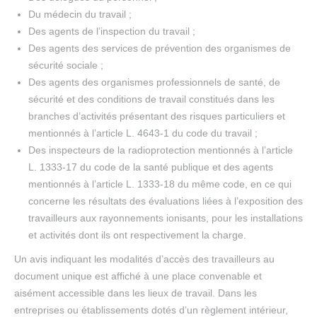
Du médecin du travail ;
Des agents de l’inspection du travail ;
Des agents des services de prévention des organismes de
sécurité sociale ;
Des agents des organismes professionnels de santé, de
sécurité et des conditions de travail constitués dans les
branches d’activités présentant des risques particuliers et
mentionnés à l’article L. 4643-1 du code du travail ;
Des inspecteurs de la radioprotection mentionnés à l’article
L. 1333-17 du code de la santé publique et des agents
mentionnés à l’article L. 1333-18 du même code, en ce qui
concerne les résultats des évaluations liées à l’exposition des
travailleurs aux rayonnements ionisants, pour les installations
et activités dont ils ont respectivement la charge.
Un avis indiquant les modalités d’accès des travailleurs au
document unique est affiché à une place convenable et
aisément accessible dans les lieux de travail. Dans les
entreprises ou établissements dotés d’un règlement intérieur,