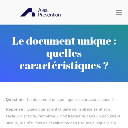
Le document unique :
quelles
caractéristiques ?
Question
: Le document unique : quelles caractéristiques ?
Réponse
: Quels que soient la taille de l’entreprise et son
secteur d’activité, l’employeur doit transcrire dans un document
unique, les résultats de l’évaluation des risques à laquelle il a