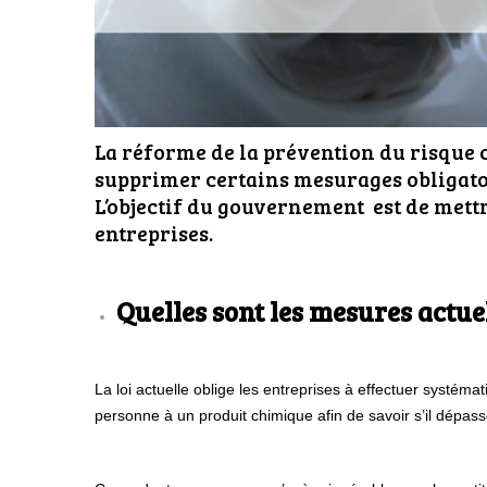
La réforme de la prévention du risque ch
supprimer certains mesurages obligatoi
L’objectif du gouvernement est de mettr
entreprises.
Quelles sont les
mesures actuel
La loi actuelle oblige les entreprises à effectuer systé
personne à un produit chimique afin de savoir s’il dépass