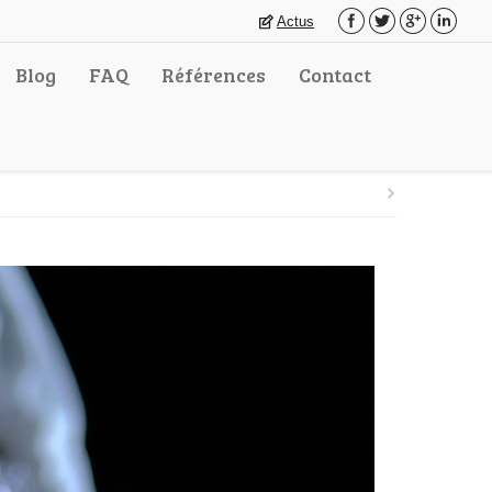
Actus
Blog
FAQ
Références
Contact