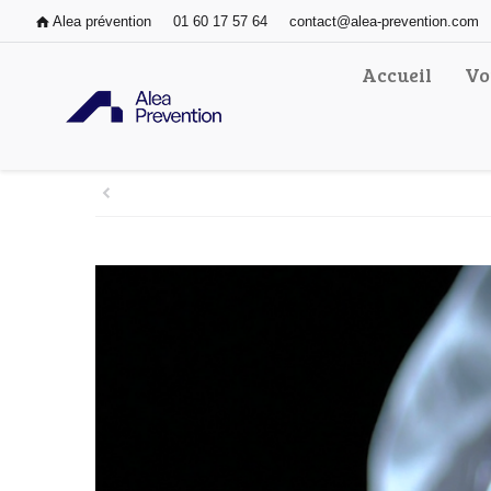
Alea prévention
01 60 17 57 64
contact@alea-prevention.com
Accueil
Vo