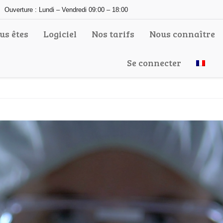
Ouverture : Lundi – Vendredi 09:00 – 18:00
us êtes
Logiciel
Nos tarifs
Nous connaître
Se connecter