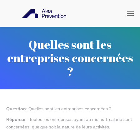
Quelles sont les
entreprises concernées
?
Question
: Quelles sont les entreprises concernées ?
Réponse
: Toutes les entreprises ayant au moins 1 salarié sont
concernées, quelque soit la nature de leurs activités.