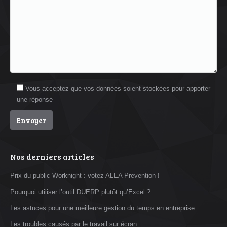
Vous acceptez que vos données soient stockées pour apporter
une réponse
Nos derniers articles
Prix du public Worknight : votez ALEA Prevention !
Pourquoi utiliser l’outil DUERP plutôt qu’Excel ?
Les astuces pour une meilleure gestion du temps en entreprise
Les troubles causés par le travail sur écran