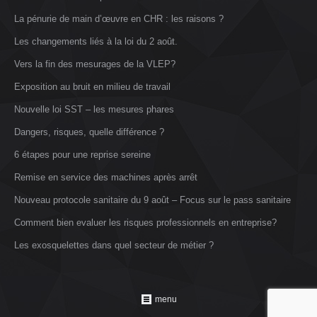
La pénurie de main d’œuvre en CHR : les raisons ?
Les changements liés à la loi du 2 août.
Vers la fin des mesurages de la VLEP?
Exposition au bruit en milieu de travail
Nouvelle loi SST – les mesures phares
Dangers, risques, quelle différence ?
6 étapes pour une reprise sereine
Remise en service des machines après arrêt
Nouveau protocole sanitaire du 9 août – Focus sur le pass sanitaire
Comment bien evaluer les risques professionnels en entreprise?
Les exosquelettes dans quel secteur de métier ?
menu