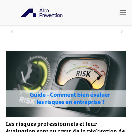
Les risques professionnels et leur
évaluation sont au cœur de la réalisation de