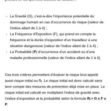
La Gravité (G), c’est-à-dire l’importance potentielle du
dommage humain en cas d’occurrence du risque (valeur de
l’indice allant de 1 à 4) ;
La Fréquence d’Exposition (F), qui prend en compte la
fréquence et la durée d’exposition d’un travailleur à une
situation dangereuse (valeur de l’indice allant de 1 à 4) ;
La Probabilité (
P
) d’occurrence d’un accident ou d’une
maladie professionnelle (valeur de l’indice allant de 1 à 4).
Ces trois critères permettent d’évaluer le risque brut appelé
aussi risque initial ou R
. Le risque initial est donc calculé sans
I
tenir compte des mesures de prévention déjà mise en place. Le
risque initial est calculé en multipliant l’indice de gravité avec
l’indice d’exposition et la probabilité selon la formule
R
= G x F x
I
P
.