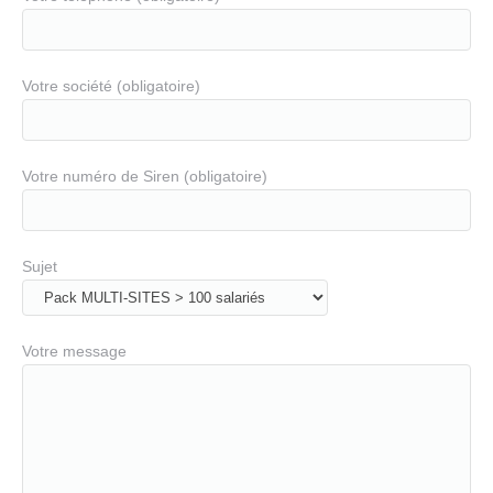
Votre société (obligatoire)
Votre numéro de Siren (obligatoire)
Sujet
Votre message