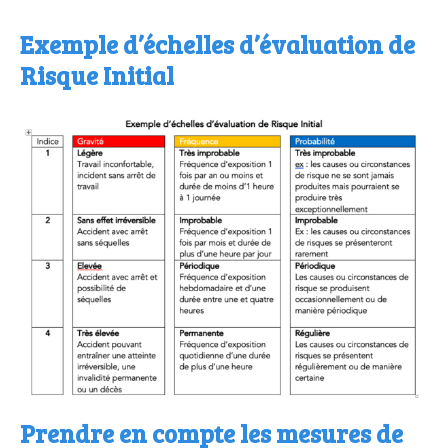
Exemple d’échelles d’évaluation de
Risque Initial
Prendre en compte les mesures de