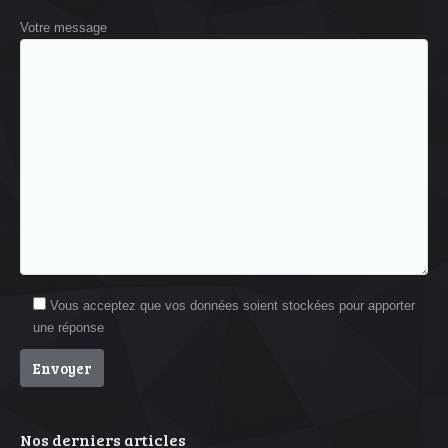
Votre message
Vous acceptez que vos données soient stockées pour apporter
une réponse
Nos derniers articles