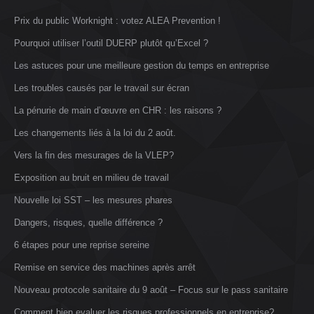
Prix du public Worknight : votez ALEA Prevention !
Pourquoi utiliser l’outil DUERP plutôt qu’Excel ?
Les astuces pour une meilleure gestion du temps en entreprise
Les troubles causés par le travail sur écran
La pénurie de main d’œuvre en CHR : les raisons ?
Les changements liés à la loi du 2 août.
Vers la fin des mesurages de la VLEP?
Exposition au bruit en milieu de travail
Nouvelle loi SST – les mesures phares
Dangers, risques, quelle différence ?
6 étapes pour une reprise sereine
Remise en service des machines après arrêt
Nouveau protocole sanitaire du 9 août – Focus sur le pass sanitaire
Comment bien evaluer les risques professionnels en entreprise?