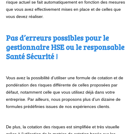
risque actuel se fait automatiquement en fonction des mesures
que vous avez effectivement mises en place et de celles que
vous devez réaliser.
Pas d’erreurs possibles pour le
gestionnaire HSE ou le responsable
Santé Sécurité !
Vous avez la possibilité d’utiliser une formule de cotation et de
pondération des risques différente de celles proposées par
défaut, notamment celle que vous utilisez déjà dans votre
entreprise. Par ailleurs, nous proposons plus d’un dizaine de
formules prédéfinies issues de nos expériences clients.
De plus, la cotation des risques est simplifiée et très visuelle