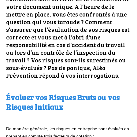
votre document unique. A l’heure de le
mettre en place, vous êtes confrontés à une
question qui vous taraude ? Comment
s’assurer que l’évaluation de vos risques est
correcte et vous met à l’abri d’une
responsabilité en cas d’accident du travail
ou lors d’un contrôle de l’inspection du
travail ? Vos risques sont-ils surestimés ou
sous-évalués ? Pas de panique, Aléa
Prévention répond à vos interrogations.
Évaluer vos Risques Bruts ou vos
Risques Initiaux
De manière générale, les risques en entreprise sont évalués en
prenant en compte trois facteurs de cotation :