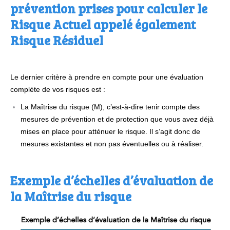
prévention prises pour calculer le
Risque Actuel appelé également
Risque Résiduel
Le dernier critère à prendre en compte pour une évaluation
complète de vos risques est :
La Maîtrise du risque (M), c’est-à-dire tenir compte des
mesures de prévention et de protection que vous avez déjà
mises en place pour atténuer le risque. Il s’agit donc de
mesures existantes et non pas éventuelles ou à réaliser.
Exemple d’échelles d’évaluation de
la Maîtrise du risque