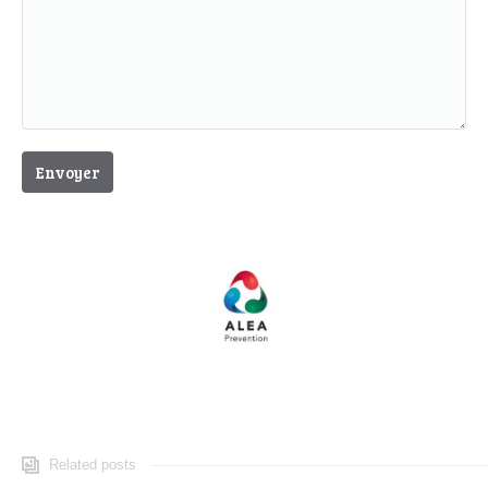
Related posts