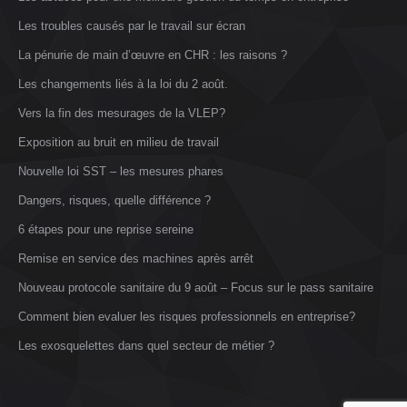
Les troubles causés par le travail sur écran
La pénurie de main d’œuvre en CHR : les raisons ?
Les changements liés à la loi du 2 août.
Vers la fin des mesurages de la VLEP?
Exposition au bruit en milieu de travail
Nouvelle loi SST – les mesures phares
Dangers, risques, quelle différence ?
6 étapes pour une reprise sereine
Remise en service des machines après arrêt
Nouveau protocole sanitaire du 9 août – Focus sur le pass sanitaire
Comment bien evaluer les risques professionnels en entreprise?
Les exosquelettes dans quel secteur de métier ?