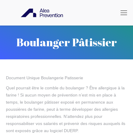
Boulanger Pâtissier
Document Unique Boulangerie Patisserie
Quel pourrait être le comble du boulanger ? Être allergique à la
farine ! Si aucun moyen de prévention n’est mis en place à
temps, le boulanger pâtisser exposé en permanence aux
poussières de farine, peut à terme développer des allergies
respiratoires professionnelles. N’attendez plus pour
responsabiliser vos salariés et prévenir des risques auxquels ils
sont exposés grâce au logiciel DUERP.