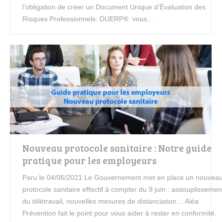
l’obligation de créer un Document Unique d’Évaluation des
Risques Professionnels. DUERP® vous…
Nouveau protocole sanitaire : Notre guide
pratique pour les employeurs
Paru le 04/06/2021 Le Gouvernement met en place un nouvea
protocole sanitaire effectif à compter du 9 juin : assouplissemen
du télétravail, nouvelles mesures de distanciation… Aléa
Prévention fait le point pour vous aider à rester en conformité.