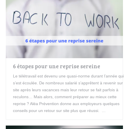
6 étapes pour une reprise sereine
Le télétravail est devenu une quasi-norme durant l’année qui
s’est écoulée. De nombreux salarié s’apprêtent à revenir sur
site après leurs vacances mais leur retour se fait parfois à
reculons… Mais alors, comment préparer au mieux cette
reprise ? Aléa Prévention donne aux employeurs quelques
conseils pour un retour sur site plus que réussi. …