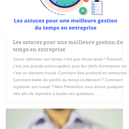
Les astuces pour une meilleure gestion du
temps en entreprise
Savoir optimiser son temps n’est pas chose aisée ! Pourtant,
c’est une grande préoccupation pour les chefs d’entreprise car
c’est un élément crucial. Comment être productif en entreprise 
Comment éviter de perdre du temps inutilement ? Comment
organiser son travail ? Aléa Prévention vous donne quelques
clés afin de répondre à toutes ces questions.…