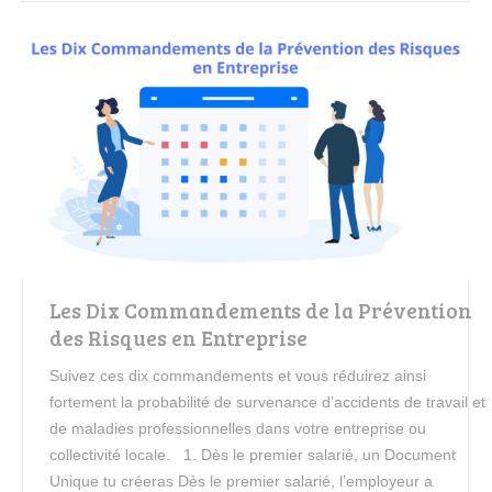
Les Dix Commandements de la Prévention
des Risques en Entreprise
Suivez ces dix commandements et vous réduirez ainsi
fortement la probabilité de survenance d’accidents de travail et
de maladies professionnelles dans votre entreprise ou
collectivité locale. 1. Dès le premier salarié, un Document
Unique tu créeras Dès le premier salarié, l’employeur a