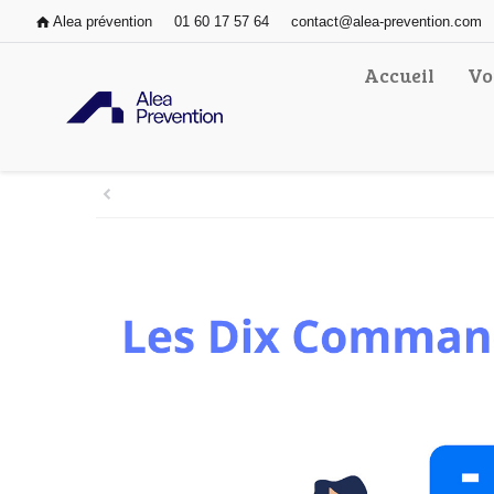
Alea prévention
01 60 17 57 64
contact@alea-prevention.com
Accueil
Vo