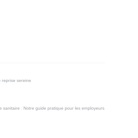
 reprise sereine
 sanitaire : Notre guide pratique pour les employeurs