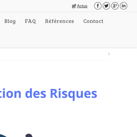
Actus
Blog
FAQ
Références
Contact