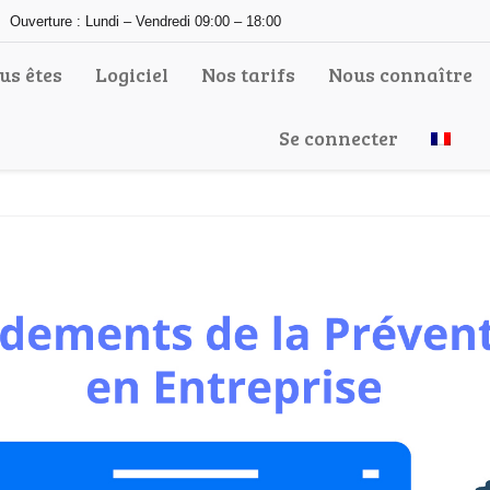
Ouverture : Lundi – Vendredi 09:00 – 18:00
us êtes
Logiciel
Nos tarifs
Nous connaître
Se connecter