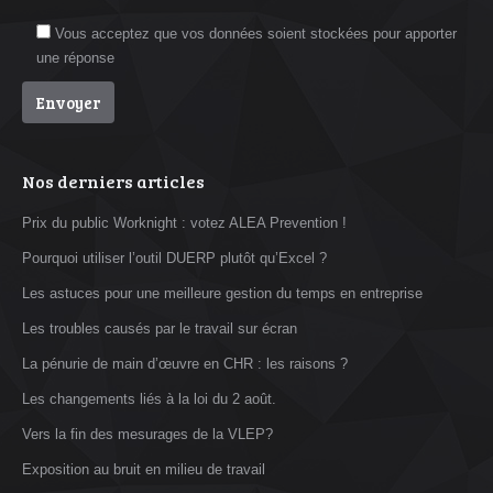
Vous acceptez que vos données soient stockées pour apporter
une réponse
Nos derniers articles
Prix du public Worknight : votez ALEA Prevention !
Pourquoi utiliser l’outil DUERP plutôt qu’Excel ?
Les astuces pour une meilleure gestion du temps en entreprise
Les troubles causés par le travail sur écran
La pénurie de main d’œuvre en CHR : les raisons ?
Les changements liés à la loi du 2 août.
Vers la fin des mesurages de la VLEP?
Exposition au bruit en milieu de travail