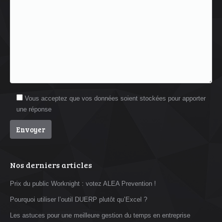
Vous acceptez que vos données soient stockées pour apporter
une réponse
Nos derniers articles
Prix du public Worknight : votez ALEA Prevention !
Pourquoi utiliser l’outil DUERP plutôt qu’Excel ?
Les astuces pour une meilleure gestion du temps en entreprise