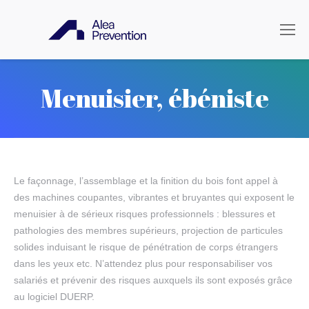
Menuisier, ébéniste
Le façonnage, l’assemblage et la finition du bois font appel à
des machines coupantes, vibrantes et bruyantes qui exposent le
menuisier à de sérieux risques professionnels : blessures et
pathologies des membres supérieurs, projection de particules
solides induisant le risque de pénétration de corps étrangers
dans les yeux etc. N’attendez plus pour responsabiliser vos
salariés et prévenir des risques auxquels ils sont exposés grâce
au logiciel DUERP.