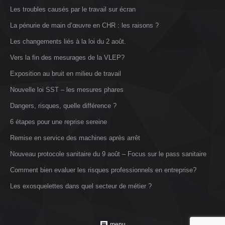
Les troubles causés par le travail sur écran
La pénurie de main d’œuvre en CHR : les raisons ?
Les changements liés à la loi du 2 août.
Vers la fin des mesurages de la VLEP?
Exposition au bruit en milieu de travail
Nouvelle loi SST – les mesures phares
Dangers, risques, quelle différence ?
6 étapes pour une reprise sereine
Remise en service des machines après arrêt
Nouveau protocole sanitaire du 9 août – Focus sur le pass sanitaire
Comment bien evaluer les risques professionnels en entreprise?
Les exosquelettes dans quel secteur de métier ?
menu