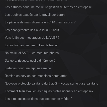
Les astuces pour une meilleure gestion du temps en entreprise
Les troubles causés par le travail sur écran
La pénurie de main d’œuvre en CHR : les raisons ?
Les changements liés à la loi du 2 août.
Vers la fin des mesurages de la VLEP?
Exposition au bruit en milieu de travail
Nouvelle loi SST – les mesures phares
Dangers, risques, quelle différence ?
6 étapes pour une reprise sereine
Remise en service des machines après arrêt
Nouveau protocole sanitaire du 9 août – Focus sur le pass sanitaire
Comment bien evaluer les risques professionnels en entreprise?
Les exosquelettes dans quel secteur de métier ?