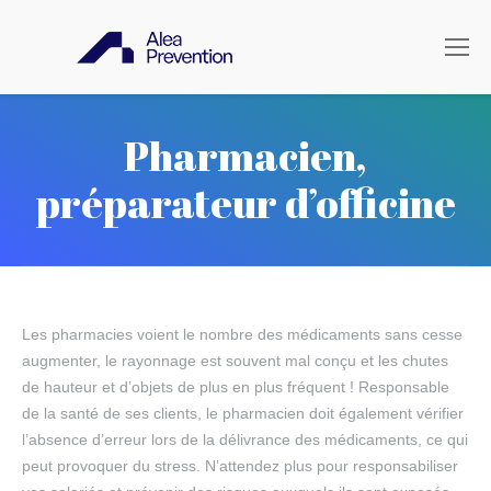
Pharmacien,
préparateur d’officine
Les pharmacies voient le nombre des médicaments sans cesse
augmenter, le rayonnage est souvent mal conçu et les chutes
de hauteur et d’objets de plus en plus fréquent ! Responsable
de la santé de ses clients, le pharmacien doit également vérifier
l’absence d’erreur lors de la délivrance des médicaments, ce qui
peut provoquer du stress. N’attendez plus pour responsabiliser