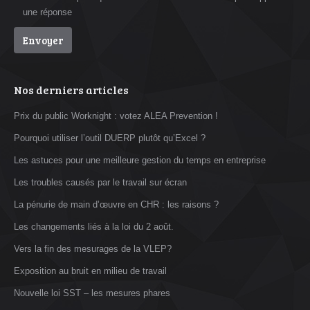
une réponse
Nos derniers articles
Prix du public Worknight : votez ALEA Prevention !
Pourquoi utiliser l’outil DUERP plutôt qu’Excel ?
Les astuces pour une meilleure gestion du temps en entreprise
Les troubles causés par le travail sur écran
La pénurie de main d’œuvre en CHR : les raisons ?
Les changements liés à la loi du 2 août.
Vers la fin des mesurages de la VLEP?
Exposition au bruit en milieu de travail
Nouvelle loi SST – les mesures phares