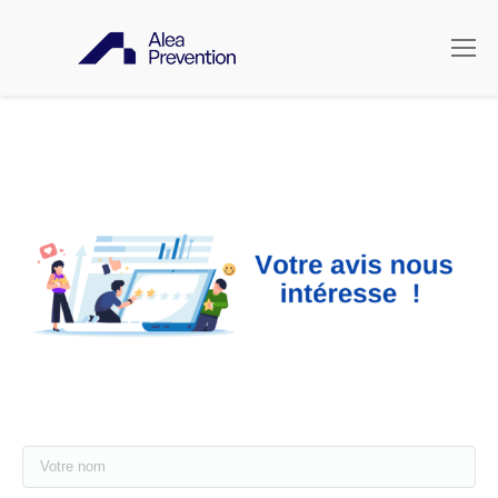
Votre nom