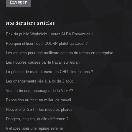
Nos derniers articles
Prix du public Worknight : votez ALEA Prevention !
Pourquoi utiliser l’outil DUERP plutôt qu’Excel ?
Les astuces pour une meilleure gestion du temps en entreprise
Les troubles causés par le travail sur écran
La pénurie de main d’œuvre en CHR : les raisons ?
Les changements liés à la loi du 2 août.
Vers la fin des mesurages de la VLEP?
Exposition au bruit en milieu de travail
Nouvelle loi SST – les mesures phares
Dangers, risques, quelle différence ?
6 étapes pour une reprise sereine