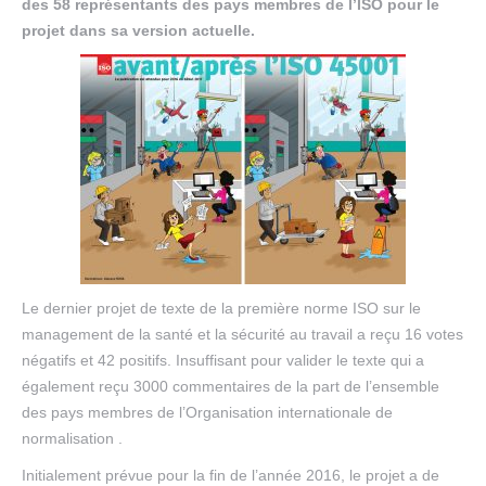
des 58 représentants des pays membres de l’ISO pour le
projet dans sa version actuelle.
Le dernier projet de texte de la première norme ISO sur le
management de la santé et la sécurité au travail a reçu 16 votes
négatifs et 42 positifs. Insuffisant pour valider le texte qui a
également reçu 3000 commentaires de la part de l’ensemble
des pays membres de l’Organisation internationale de
normalisation .
Initialement prévue pour la fin de l’année 2016, le projet a de