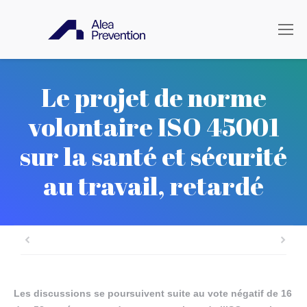
Le projet de norme
volontaire ISO 45001
sur la santé et sécurité
au travail, retardé
Les discussions se poursuivent suite au vote négatif de 16