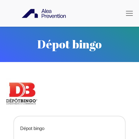
Dépot bingo
Dépot bingo