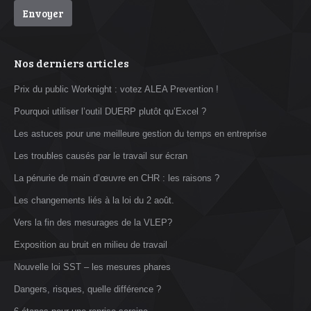
Nos derniers articles
Prix du public Worknight : votez ALEA Prevention !
Pourquoi utiliser l’outil DUERP plutôt qu’Excel ?
Les astuces pour une meilleure gestion du temps en entreprise
Les troubles causés par le travail sur écran
La pénurie de main d’œuvre en CHR : les raisons ?
Les changements liés à la loi du 2 août.
Vers la fin des mesurages de la VLEP?
Exposition au bruit en milieu de travail
Nouvelle loi SST – les mesures phares
Dangers, risques, quelle différence ?