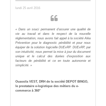
lundi 25 avril 2016
« Dans un souci permanent d’assurer une qualité de
vie au travail et dans le respect de la nouvelle
règlementation, nous avons fait appel à la société Aléa
Prévention pour le diagnostic pénibilité et pour nous
équiper de la solution logicielle DUEvRP. DUEvRP, par
son intuitivité, nous permet la mise à jour du document
unique et le calcul des durées d’exposition aux
facteurs de pénibilité et ce en toute autonomie et
simplicité. »
Ouassila VEST, DRH de la société DEPOT BINGO,
le prestataire e-logistique des métiers du e-
commerce à 360°