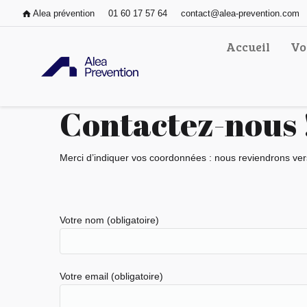
Alea prévention
01 60 17 57 64
contact@alea-prevention.com
Accueil
Vo
Contactez-nous 
Merci d’indiquer vos coordonnées : nous reviendrons vers
Votre nom (obligatoire)
Votre email (obligatoire)