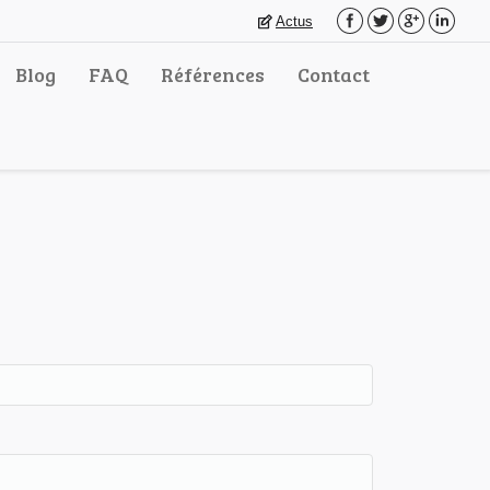
Actus
Blog
FAQ
Références
Contact