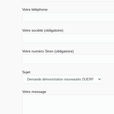
Votre téléphone
Votre société (obligatoire)
Votre numéro Siren (obligatoire)
Sujet
Votre message